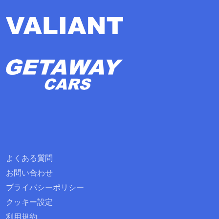
よくある質問
お問い合わせ
プライバシーポリシー
クッキー設定
利用規約