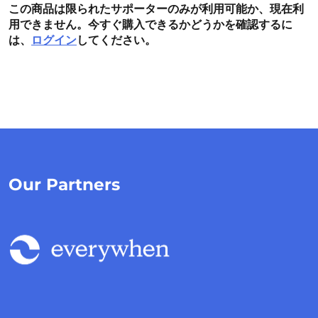
この商品は限られたサポーターのみが利用可能か、現在利
用できません。今すぐ購入できるかどうかを確認するに
は、
ログイン
してください。
Our Partners